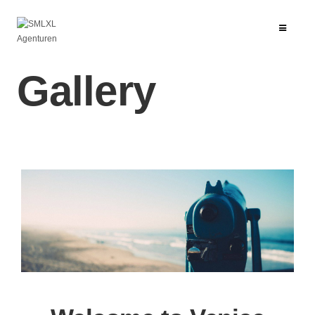
Gallery